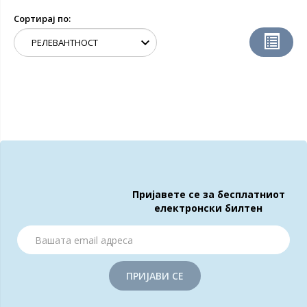
Сортирај по:
Пријавете се за бесплатниот
електронски билтен
ПРИЈАВИ СЕ