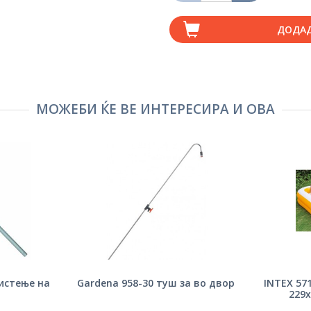
ДОДА
МОЖЕБИ ЌЕ ВЕ ИНТЕРЕСИРА И ОВА
чистење на
Gardena 958-30 туш за во двор
INTEX 571
229