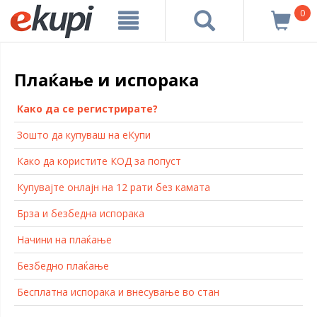
0
Плаќање и испорака
Како да се регистрирате?
Зошто да купуваш на еКупи
Како да користите КОД за попуст
Купувајте онлајн на 12 рати без камата
Брза и безбедна испорака
Начини на плаќање
Безбедно плаќање
Бесплатна испорака и внесување во стан