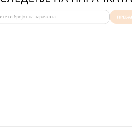
ПРЕБА