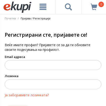
0
Почетна
Пријава / Регистрација
Регистрирани сте, пријавете се!
Веќе имате профил? Пријавете се за да ги обновите
своите подесувања на профилот.
Email адреса
Лозинка
Ја заборавивте лозинката?