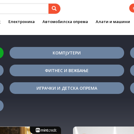
g
Електроника
Автомобилска опрема
Алати и машини
КОМПЈУТЕРИ
ФИТНЕС И ВЕЖБАЊЕ
ИГРАЧКИ И ДЕТСКА ОПРЕМА