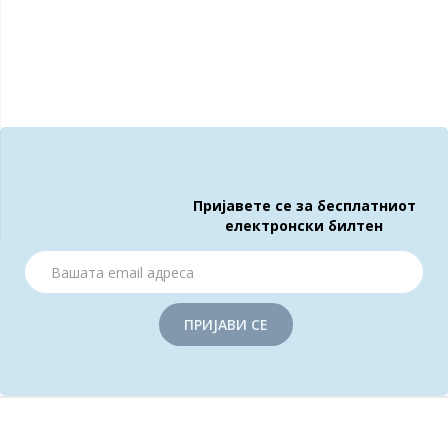
Пријавете се за бесплатниот
електронски билтен
ПРИЈАВИ СЕ