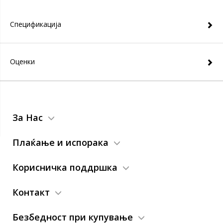
Спецификација
Оценки
За Нас
Плаќање и испорака
Корисничка поддршка
Контакт
Безбедност при купување