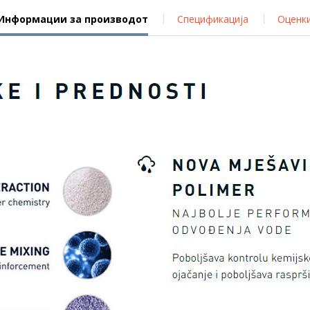
Информации за производот
Спецификација
Оценк