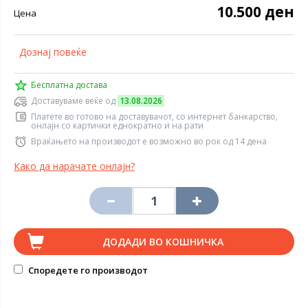
10.500 ден
Цена
Дознај повеќе
Бесплатна достава
Доставуваме веќе од
13.08.2026
Платете во готово на доставувачот, со интернет банкарство,
онлајн со картички еднократно и на рати
Враќањето на производот е возможно во рок од 14 дена
Како да нарачате онлајн?
ДОДАДИ ВО КОШНИЧКА
Споредете го производот