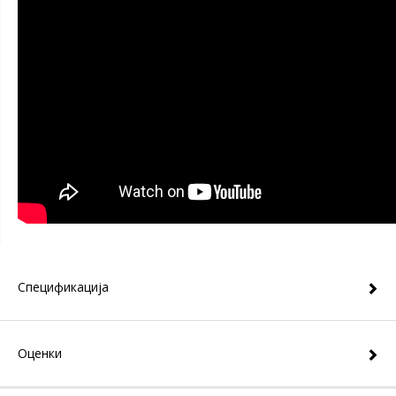
Спецификација
Оценки