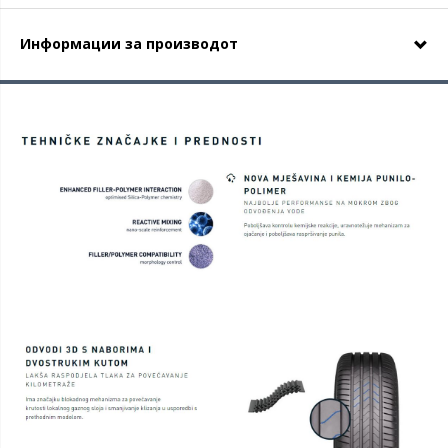
Информации за производот