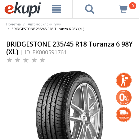
0
Почетна
Автомобилски гуми
BRIDGESTONE 235/45 R18 Turanza 6 98Y (XL)
BRIDGESTONE 235/45 R18 Turanza 6 98Y
(XL)
ID
EK000591761