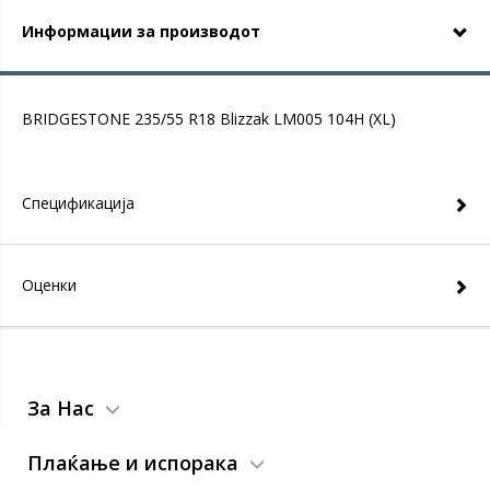
Информации за производот
BRIDGESTONE 235/55 R18 Blizzak LM005 104H (XL)
Спецификација
Оценки
За Нас
Плаќање и испорака