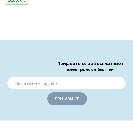
265/65R17
Пријавете се за бесплатниот
електронски билтен
ПРИЈАВИ СЕ