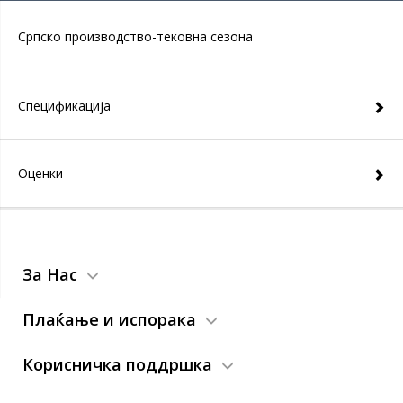
Српско производство-тековна сезона
Спецификација
Оценки
За Нас
Плаќање и испорака
Корисничка поддршка