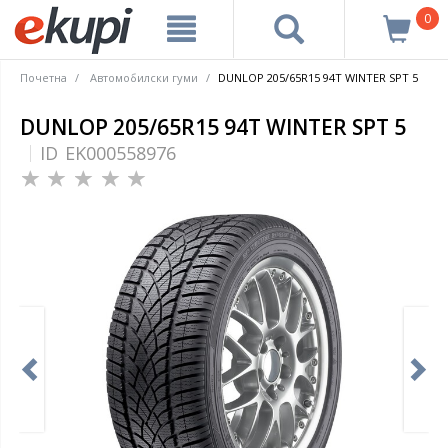
0
Почетна
Автомобилски гуми
DUNLOP 205/65R15 94T WINTER SPT 5
DUNLOP 205/65R15 94T WINTER SPT 5
ID
EK000558976