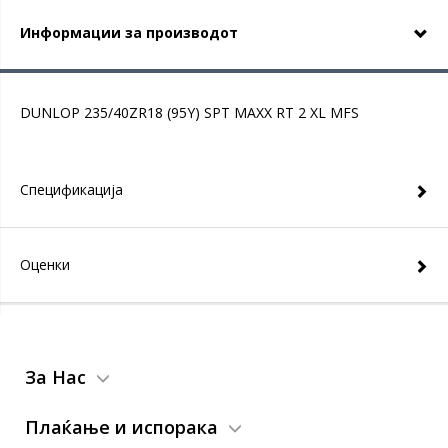
Информации за производот
DUNLOP 235/40ZR18 (95Y) SPT MAXX RT 2 XL MFS
Спецификација
Оценки
За Нас
Плаќање и испорака