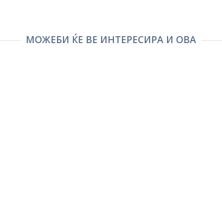
МОЖЕБИ ЌЕ ВЕ ИНТЕРЕСИРА И ОВА