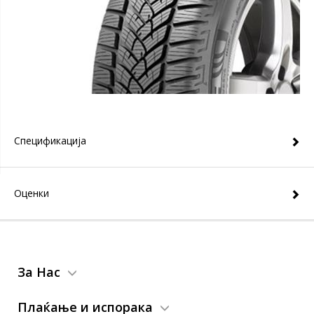
Спецификација
Оценки
За Нас
Плаќање и испорака