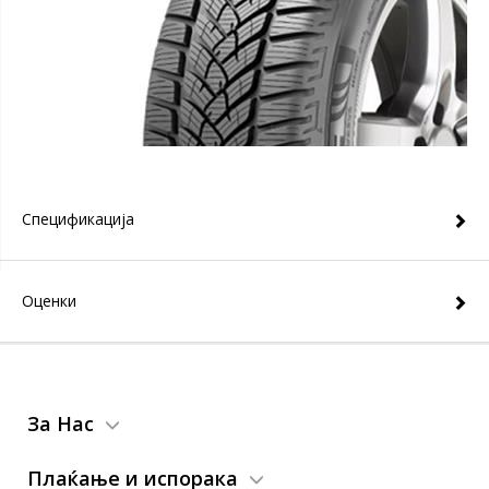
Спецификација
Оценки
За Нас
Плаќање и испорака