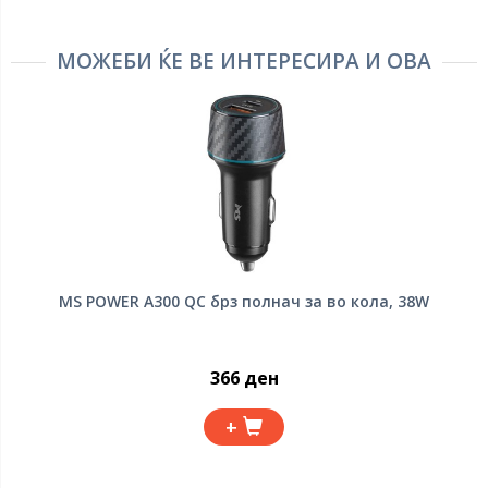
МОЖЕБИ ЌЕ ВЕ ИНТЕРЕСИРА И ОВА
MS POWER A300 QC брз полнач за во кола, 38W
366 ден
+