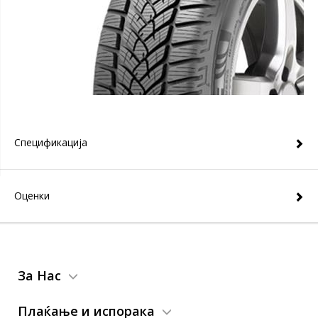
Спецификација
Оценки
За Нас
Плаќање и испорака