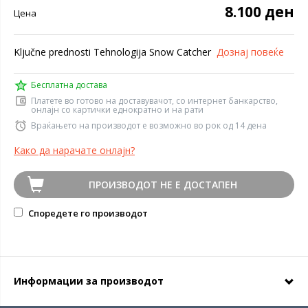
8.100 ден
Цена
Ključne prednosti Tehnologija Snow Catcher
Дознај повеќе
Бесплатна достава
Платете во готово на доставувачот, со интернет банкарство,
онлајн со картички еднократно и на рати
Враќањето на производот е возможно во рок од 14 дена
Како да нарачате онлајн?
ПРОИЗВОДОТ НЕ Е ДОСТАПЕН
Споредете го производот
Информации за производот