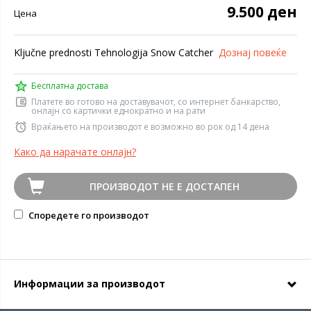
9.500 ден
Цена
Ključne prednosti Tehnologija Snow Catcher
Дознај повеќе
Бесплатна достава
Платете во готово на доставувачот, со интернет банкарство,
онлајн со картички еднократно и на рати
Враќањето на производот е возможно во рок од 14 дена
Како да нарачате онлајн?
ПРОИЗВОДОТ НЕ Е ДОСТАПЕН
Споредете го производот
Информации за производот