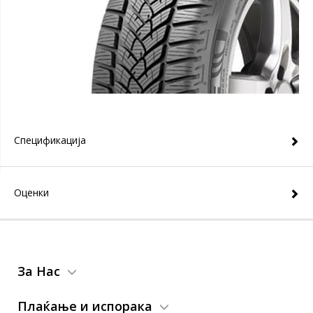
Спецификација
Оценки
За Нас
Плаќање и испорака