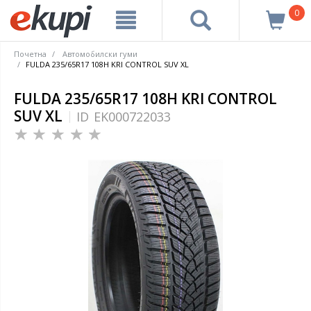
0
Почетна
Автомобилски гуми
FULDA 235/65R17 108H KRI CONTROL SUV XL
FULDA 235/65R17 108H KRI CONTROL
SUV XL
ID
EK000722033