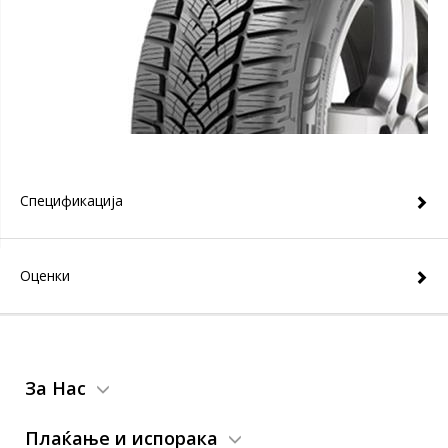
Спецификација
Оценки
За Нас
Плаќање и испорака