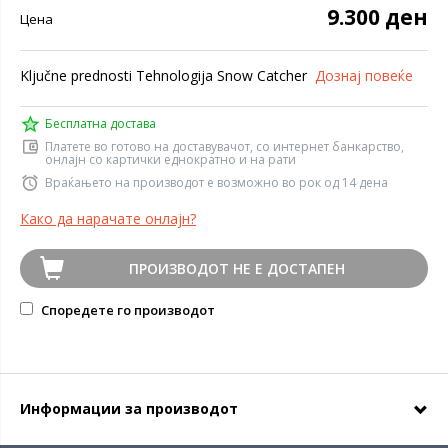
9.300 ден
Цена
Ključne prednosti Tehnologija Snow Catcher
Дознај повеќе
Бесплатна достава
Платете во готово на доставувачот, со интернет банкарство,
онлајн со картички еднократно и на рати
Враќањето на производот е возможно во рок од 14 дена
Како да нарачате онлајн?
ПРОИЗВОДОТ НЕ Е ДОСТАПЕН
Споредете го производот
Информации за производот