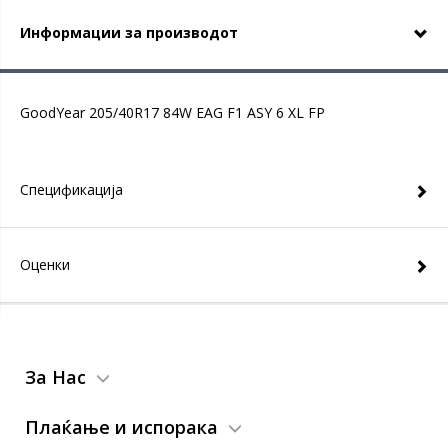
Информации за производот
GoodYear 205/40R17 84W EAG F1 ASY 6 XL FP
Спецификација
Оценки
За Нас
Плаќање и испорака