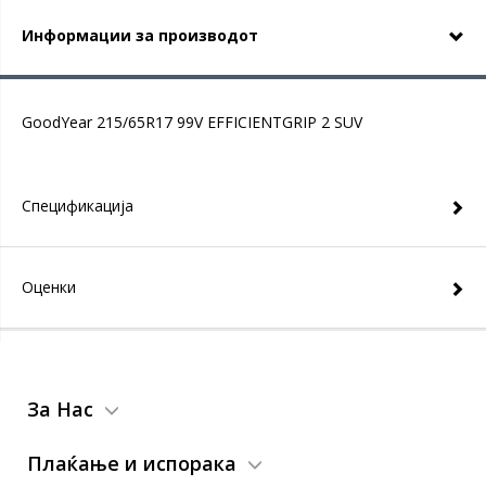
Информации за производот
GoodYear 215/65R17 99V EFFICIENTGRIP 2 SUV
Спецификација
Оценки
За Нас
Плаќање и испорака