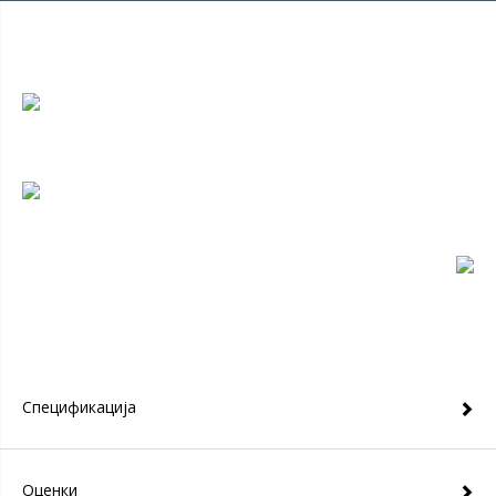
Спецификација
Оценки