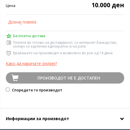
10.000 ден
Цена
Дознај повеќе
Бесплатна достава
Платете во готово на доставувачот, со интернет банкарство,
онлајн со картички еднократно и на рати
Враќањето на производот е возможно во рок од 14 дена
Како да нарачате онлајн?
ПРОИЗВОДОТ НЕ Е ДОСТАПЕН
Споредете го производот
Информации за производот