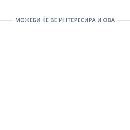
МОЖЕБИ ЌЕ ВЕ ИНТЕРЕСИРА И ОВА