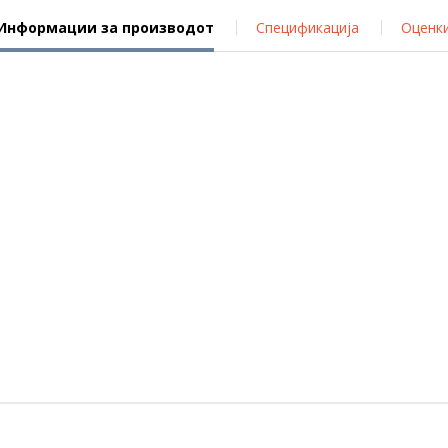
Информации за производот
Спецификација
Оценк