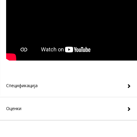
Спецификација
Оценки