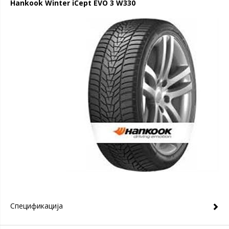
Hankook Winter iCept EVO 3 W330
Спецификација