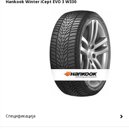
Hankook Winter iCept EVO 3 W330
Спецификација