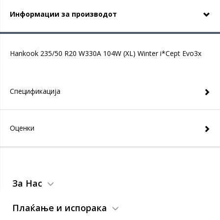
Информации за производот
Hankook 235/50 R20 W330A 104W (XL) Winter i*Cept Evo3x
Спецификација
Оценки
За Нас
Плаќање и испорака