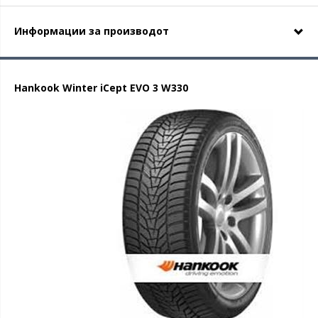
Информации за производот
Hankook Winter iCept EVO 3 W330