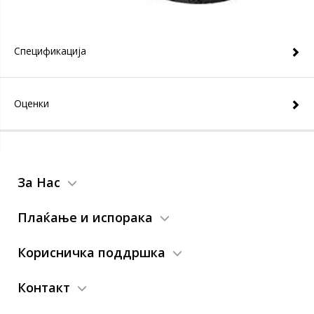
Спецификација
Оценки
За Нас
Плаќање и испорака
Корисничка поддршка
Контакт