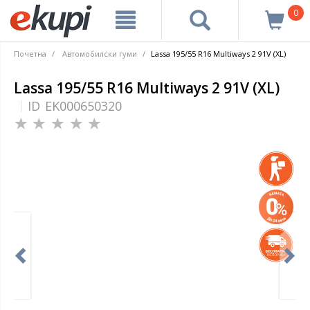
0
Почетна
Автомобилски гуми
Lassa 195/55 R16 Multiways 2 91V (XL)
Lassa 195/55 R16 Multiways 2 91V (XL)
ID
EK000650320