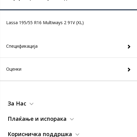
Lassa 195/55 R16 Multiways 2 91V (XL)
Спецификација
Оценки
За Нас
Плаќање и испорака
Корисничка поддршка