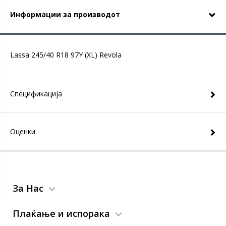
Информации за производот
Lassa 245/40 R18 97Y (XL) Revola
Спецификација
Оценки
За Нас
Плаќање и испорака