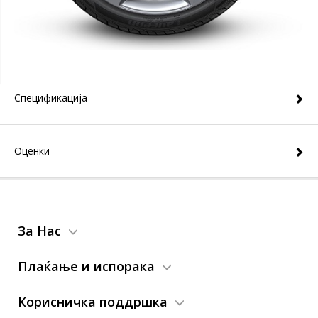
Спецификација
Оценки
За Нас
Плаќање и испорака
Корисничка поддршка