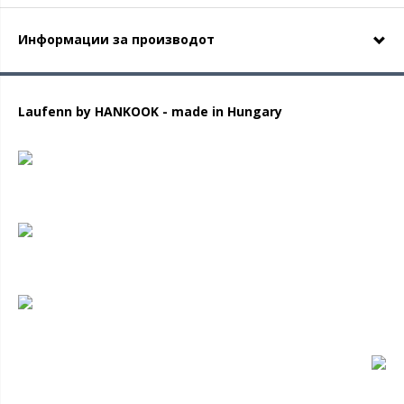
Информации за производот
Laufenn by HANKOOK - made in Hungary