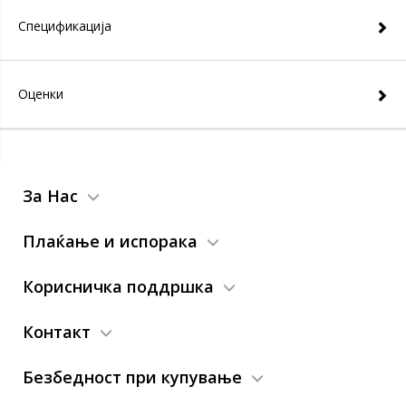
Спецификација
Оценки
За Нас
Плаќање и испорака
Корисничка поддршка
Контакт
Безбедност при купување