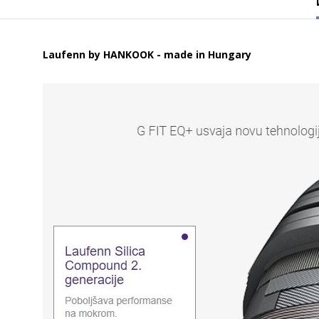
Laufenn by HANKOOK - made in Hungary