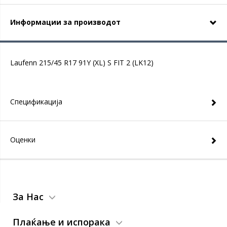
Информации за производот
Laufenn 215/45 R17 91Y (XL) S FIT 2 (LK12)
Спецификација
Оценки
За Нас
Плаќање и испорака