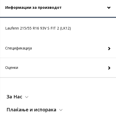
Информации за производот
Laufenn 215/55 R16 93V S FIT 2 (LK12)
Спецификација
Оценки
За Нас
Плаќање и испорака