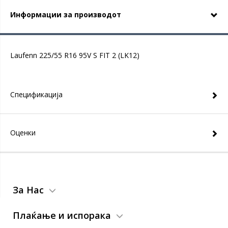
Информации за производот
Laufenn 225/55 R16 95V S FIT 2 (LK12)
Спецификација
Оценки
За Нас
Плаќање и испорака