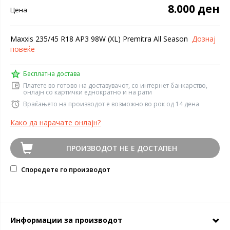
8.000 ден
Цена
Maxxis 235/45 R18 AP3 98W (XL) Premitra All Season
Дознај
повеќе
Бесплатна достава
Платете во готово на доставувачот, со интернет банкарство,
онлајн со картички еднократно и на рати
Враќањето на производот е возможно во рок од 14 дена
Како да нарачате онлајн?
ПРОИЗВОДОТ НЕ Е ДОСТАПЕН
Споредете го производот
Информации за производот