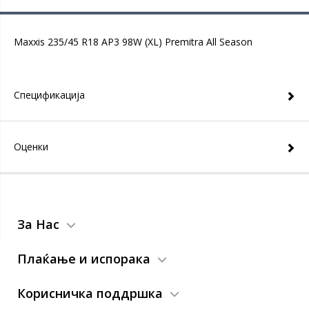
Maxxis 235/45 R18 AP3 98W (XL) Premitra All Season
Спецификација
Оценки
За Нас
Плаќање и испорака
Корисничка поддршка