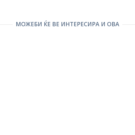
МОЖЕБИ ЌЕ ВЕ ИНТЕРЕСИРА И ОВА