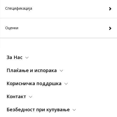
Спецификација
Оценки
За Нас
Плаќање и испорака
Корисничка поддршка
Контакт
Безбедност при купување