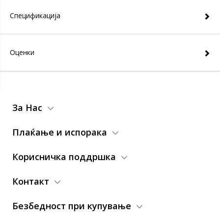
Спецификација
Оценки
За Нас
Плаќање и испорака
Корисничка поддршка
Контакт
Безбедност при купување