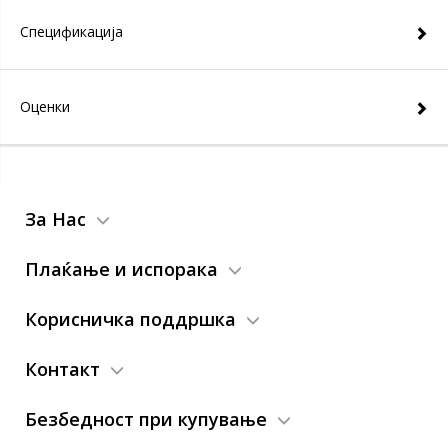
Спецификација
Оценки
За Нас
Плаќање и испорака
Корисничка поддршка
Контакт
Безбедност при купување