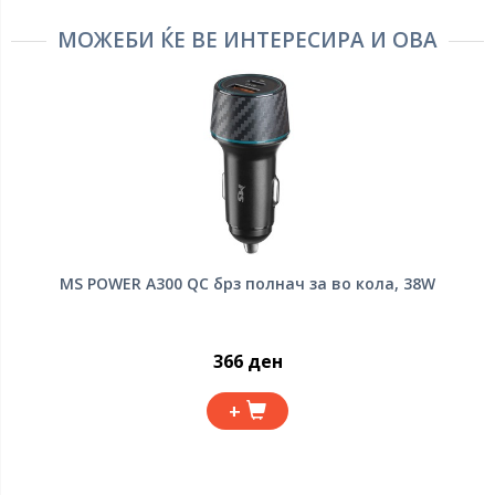
МОЖЕБИ ЌЕ ВЕ ИНТЕРЕСИРА И ОВА
MS POWER A300 QC брз полнач за во кола, 38W
366 ден
+