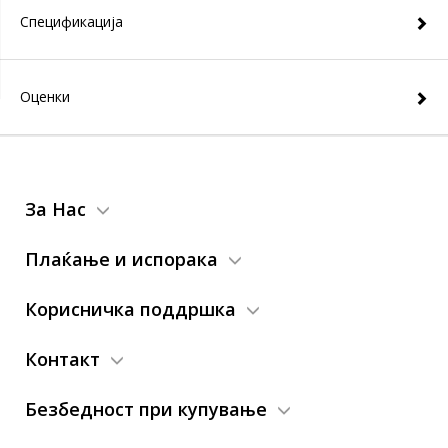
Спецификација
Оценки
За Нас
Плаќање и испорака
Корисничка поддршка
Контакт
Безбедност при купување