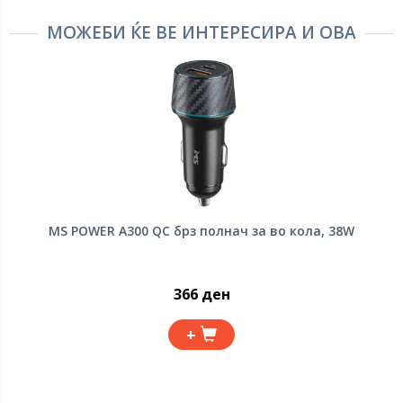
МОЖЕБИ ЌЕ ВЕ ИНТЕРЕСИРА И ОВА
MS POWER A300 QC брз полнач за во кола, 38W
366 ден
+