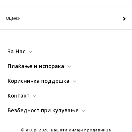
Оценки
За Нас
Плаќање и испорака
Корисничка поддршка
Контакт
Безбедност при купување
© eKupi
2026. Вашата онлајн продавница