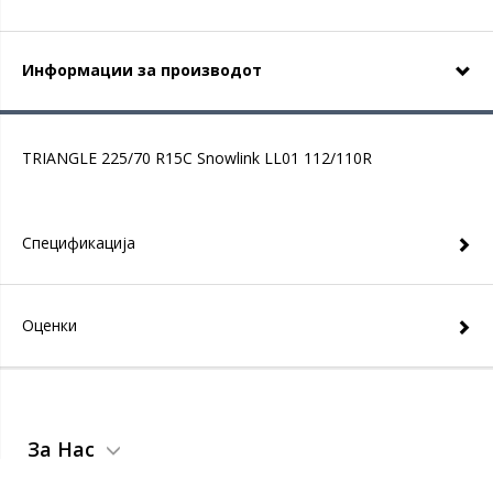
Информации за производот
TRIANGLE 225/70 R15C Snowlink LL01 112/110R
Спецификација
Оценки
За Нас