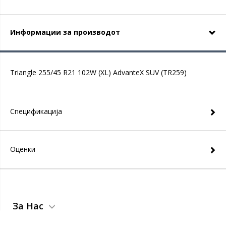
Информации за производот
Triangle 255/45 R21 102W (XL) AdvanteX SUV (TR259)
Спецификација
Оценки
За Нас